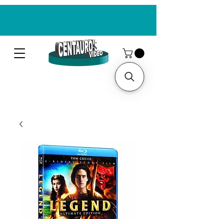
CENTAUROS VIDEO