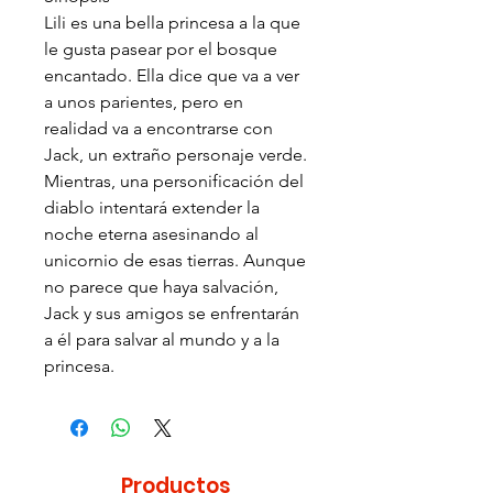
Lili es una bella princesa a la que
le gusta pasear por el bosque
encantado. Ella dice que va a ver
a unos parientes, pero en
realidad va a encontrarse con
Jack, un extraño personaje verde.
Mientras, una personificación del
diablo intentará extender la
noche eterna asesinando al
unicornio de esas tierras. Aunque
no parece que haya salvación,
Jack y sus amigos se enfrentarán
a él para salvar al mundo y a la
princesa.
Productos