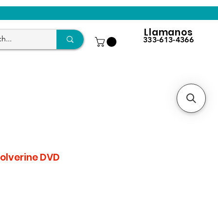
Llamanos
333-613-4366
olverine DVD