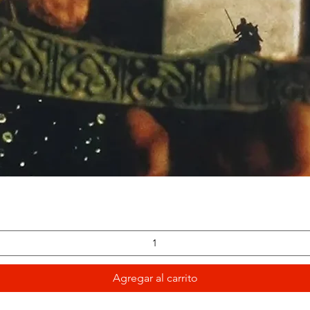
Vista rápida
Agregar al carrito