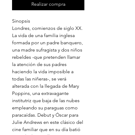
Realizar compra
Sinopsis
Londres, comienzos de siglo XX.
La vida de una familia inglesa
formada por un padre banquero,
una madre sufragista y dos niños
rebeldes -que pretenden llamar
la atención de sus padres
haciendo la vida imposible a
todas las niñeras-, se verá
alterada con la llegada de Mary
Poppins, una extravagante
institutriz que baja de las nubes
empleando su paraguas como
paracaídas. Debut y Óscar para
Julie Andrews en este clásico del
cine familiar que en su día batió