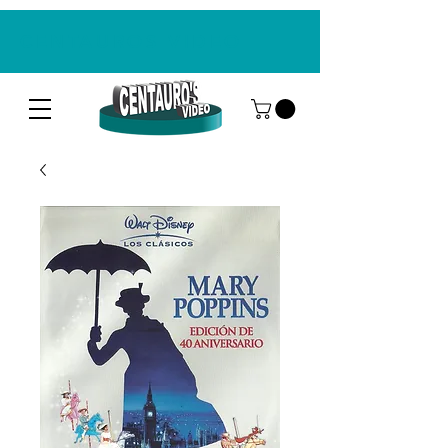
CENTAUROS VIDEO