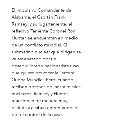
El impulsivo Comandante del
Alabama, el Capitán Frank
Ramsey, y su lugarteniente, el
reflexivo Teniente Coronel Ron
Hunter, se encuentran en medio
de un conflicto mundial. El
submarino nuclear que dirigen se
ve amenazado por un
desequilibrado nacionalista ruso
que quiere provocar la Tercera
Guerra Mundial. Pero, cuando
reciben órdenes de lanzar misiles
nucleares, Ramsey y Hunter
reaccionan de manera muy
distinta y acaban enfrentándose
por el control de la nave.