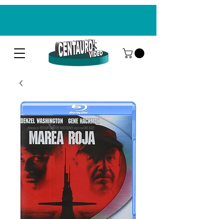
CENTAUROS VIDEO