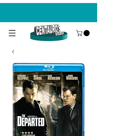
CENTAUROS VIDEO