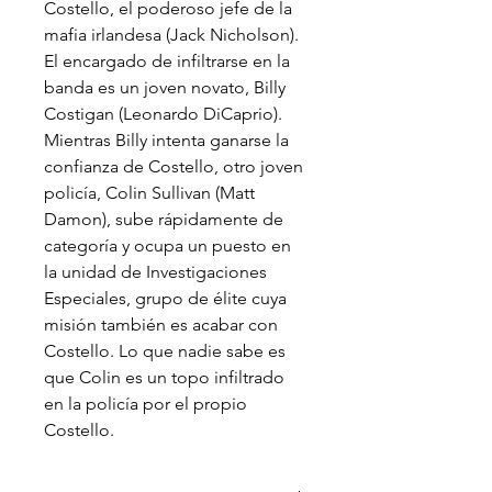
Costello, el poderoso jefe de la
mafia irlandesa (Jack Nicholson).
El encargado de infiltrarse en la
banda es un joven novato, Billy
Costigan (Leonardo DiCaprio).
Mientras Billy intenta ganarse la
confianza de Costello, otro joven
policía, Colin Sullivan (Matt
Damon), sube rápidamente de
categoría y ocupa un puesto en
la unidad de Investigaciones
Especiales, grupo de élite cuya
misión también es acabar con
Costello. Lo que nadie sabe es
que Colin es un topo infiltrado
en la policía por el propio
Costello.