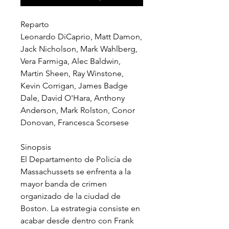
Reparto
Leonardo DiCaprio, Matt Damon,
Jack Nicholson, Mark Wahlberg,
Vera Farmiga, Alec Baldwin,
Martin Sheen, Ray Winstone,
Kevin Corrigan, James Badge
Dale, David O'Hara, Anthony
Anderson, Mark Rolston, Conor
Donovan, Francesca Scorsese
Sinopsis
El Departamento de Policía de
Massachussets se enfrenta a la
mayor banda de crimen
organizado de la ciudad de
Boston. La estrategia consiste en
acabar desde dentro con Frank