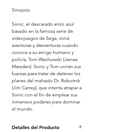
Sinopsis:
Sonic, el descarado erizo azul
basado en la famosa serie de
videojuegos de Sega, vivirá
aventuras y desventuras cuando
conoce a su amigo humano y
policía, Tom Wachowski (James
Marsden). Sonic y Tom unirán sus
fuerzas para tratar de detener los
planes del malvado Dr. Robotnik
(Jim Carrey), que intenta atrapar a
Sonic con el fin de emplear sus
inmensos poderes para dominar
el mundo.
Detalles del Producto