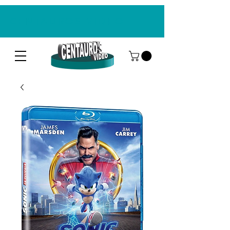
CENTAUROS VIDEO