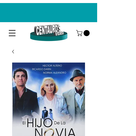
CENTAUROS VIDEO