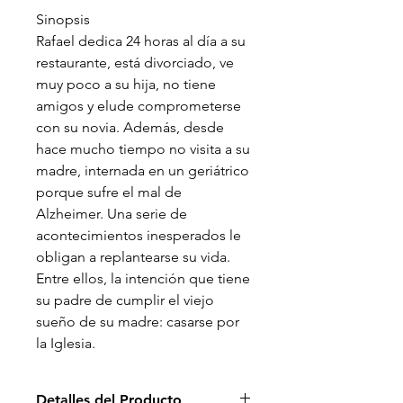
Sinopsis
Rafael dedica 24 horas al día a su
restaurante, está divorciado, ve
muy poco a su hija, no tiene
amigos y elude comprometerse
con su novia. Además, desde
hace mucho tiempo no visita a su
madre, internada en un geriátrico
porque sufre el mal de
Alzheimer. Una serie de
acontecimientos inesperados le
obligan a replantearse su vida.
Entre ellos, la intención que tiene
su padre de cumplir el viejo
sueño de su madre: casarse por
la Iglesia.
Detalles del Producto