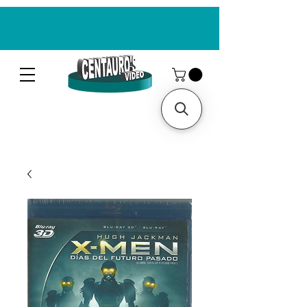
CENTAUROS VIDEO