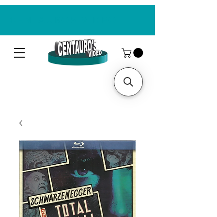
CENTAUROS VIDEO