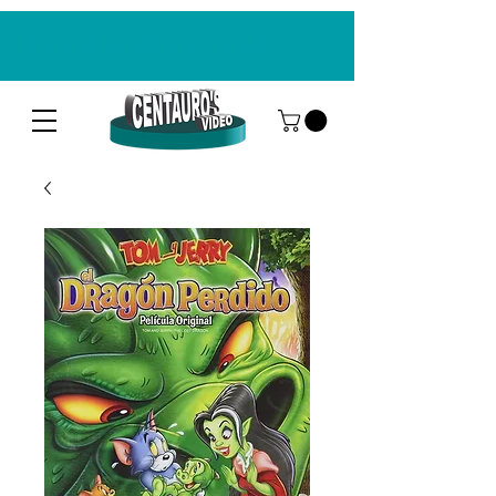
CENTAUROS VIDEO