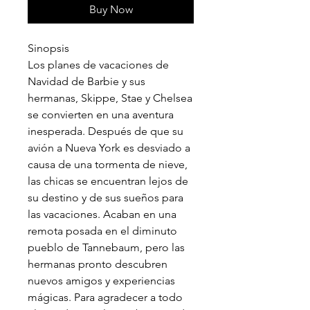
Buy Now
Sinopsis
Los planes de vacaciones de
Navidad de Barbie y sus
hermanas, Skippe, Stae y Chelsea
se convierten en una aventura
inesperada. Después de que su
avión a Nueva York es desviado a
causa de una tormenta de nieve,
las chicas se encuentran lejos de
su destino y de sus sueños para
las vacaciones. Acaban en una
remota posada en el diminuto
pueblo de Tannebaum, pero las
hermanas pronto descubren
nuevos amigos y experiencias
mágicas. Para agradecer a todo