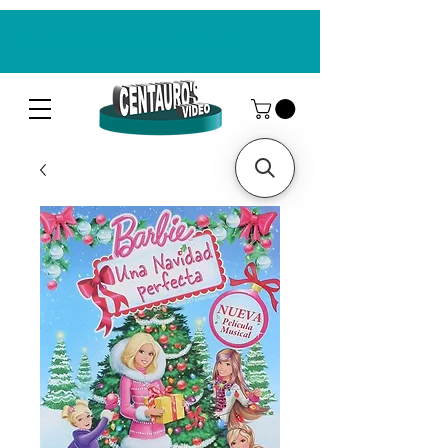
CENTAUROS VIDEO