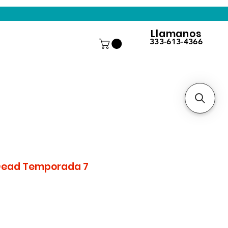
Llamanos
333-613-4366
Dead Temporada 7