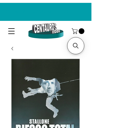
CENTAUROS VIDEO