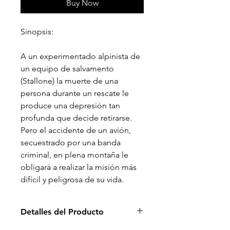
Buy Now
Sinopsis:
A un experimentado alpinista de
un equipo de salvamento
(Stallone) la muerte de una
persona durante un rescate le
produce una depresión tan
profunda que decide retirarse.
Pero el accidente de un avión,
secuestrado por una banda
criminal, en plena montaña le
obligará a realizar la misión más
difícil y peligrosa de su vida.
Detalles del Producto