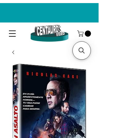
CENTAUROS VIDEO