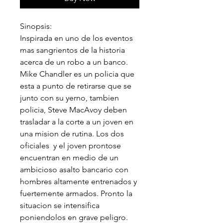
Sinopsis:
Inspirada en uno de los eventos
mas sangrientos de la historia
acerca de un robo a un banco.
Mike Chandler es un policia que
esta a punto de retirarse que se
junto con su yerno, tambien
policia, Steve MacAvoy deben
trasladar a la corte a un joven en
una mision de rutina. Los dos
oficiales y el joven prontose
encuentran en medio de un
ambicioso asalto bancario con
hombres altamente entrenados y
fuertemente armados. Pronto la
situacion se intensifica
poniendolos en grave peligro.