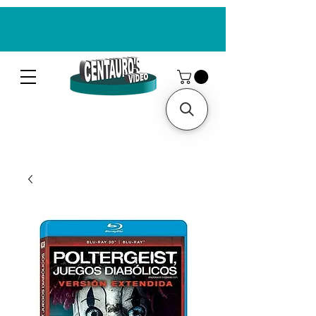
CENTAUROS VIDEO