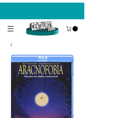
CENTAUROS VIDEO