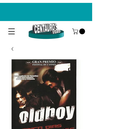
CENTAUROS VIDEO