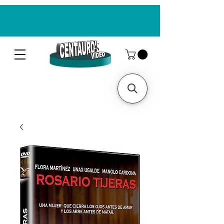
CENTAUROS VIDEO