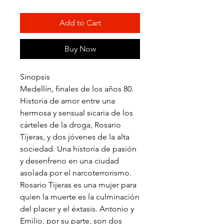
Add to Cart
Buy Now
Sinopsis
Medellín, finales de los años 80.
Historia de amor entre una
hermosa y sensual sicaria de los
cárteles de la droga, Rosario
Tijeras, y dos jóvenes de la alta
sociedad. Una historia de pasión
y desenfreno en una ciudad
asolada por el narcoterrorismo.
Rosario Tijeras es una mujer para
quien la muerte es la culminación
del placer y el éxtasis. Antonio y
Emilio, por su parte, son dos