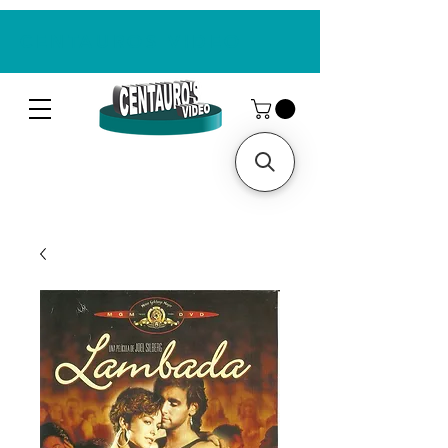
CENTAUROS VIDEO