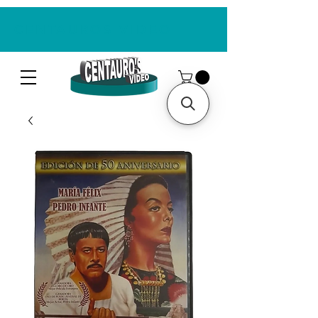
CENTAUROS VIDEO