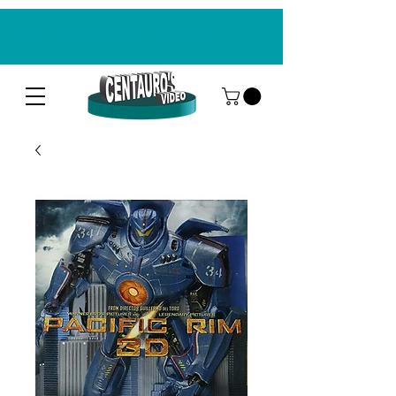
CENTAUROS VIDEO