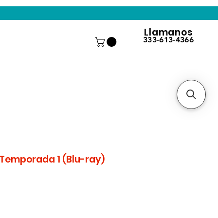
Llamanos
333-613-4366
Temporada 1 (Blu-ray)