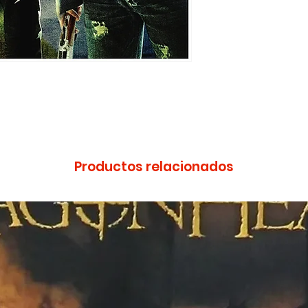
Productos relacionados