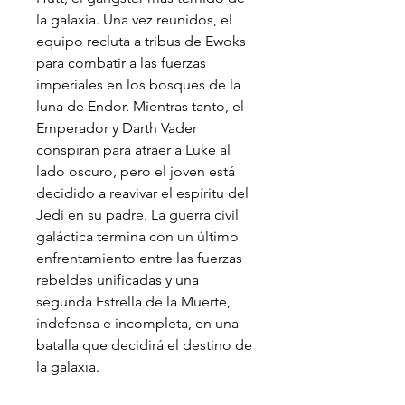
la galaxia. Una vez reunidos, el
equipo recluta a tribus de Ewoks
para combatir a las fuerzas
imperiales en los bosques de la
luna de Endor. Mientras tanto, el
Emperador y Darth Vader
conspiran para atraer a Luke al
lado oscuro, pero el joven está
decidido a reavivar el espíritu del
Jedi en su padre. La guerra civil
galáctica termina con un último
enfrentamiento entre las fuerzas
rebeldes unificadas y una
segunda Estrella de la Muerte,
indefensa e incompleta, en una
batalla que decidirá el destino de
la galaxia.