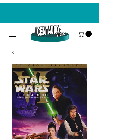
CENTAUROS VIDEO