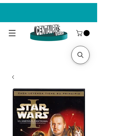
CENTAUROS VIDEO