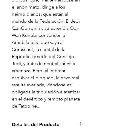
el anonimato, dirige a los
neimoidianos, que están al
mando de la Federación. El Jedi
Qui-Gon Jinn y su aprendiz Obi-
Wan Kenobi convencen a
Amidala para que vaya a
Coruscant, la capital de la
República y sede del Consejo
Jedi, y trate de neutralizar esta
amenaza. Pero, al intentar
esquivar el bloqueo, la nave real
resulta averiada, viéndose así
obligada la tripulación a aterrizar
en el desértico y remoto planeta
de Tatooine...
Detalles del Producto