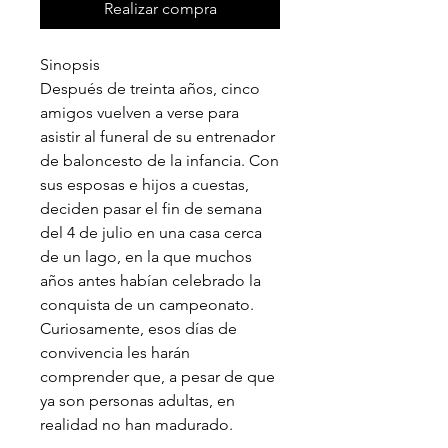
Realizar compra
Sinopsis
Después de treinta años, cinco
amigos vuelven a verse para
asistir al funeral de su entrenador
de baloncesto de la infancia. Con
sus esposas e hijos a cuestas,
deciden pasar el fin de semana
del 4 de julio en una casa cerca
de un lago, en la que muchos
años antes habían celebrado la
conquista de un campeonato.
Curiosamente, esos días de
convivencia les harán
comprender que, a pesar de que
ya son personas adultas, en
realidad no han madurado.