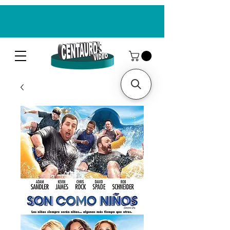
CENTAUROS VIDEO