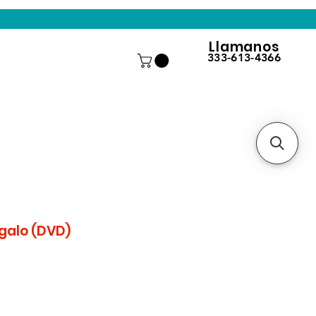
Llamanos
333-613-4366
galo (DVD)