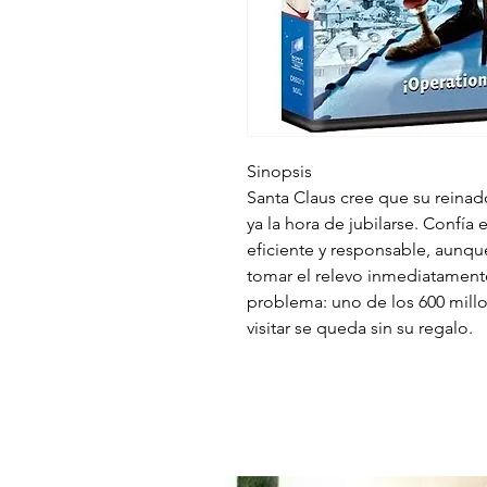
Sinopsis
Santa Claus cree que su reinado
ya la hora de jubilarse. Confía
eficiente y responsable, aunqu
tomar el relevo inmediatament
problema: uno de los 600 mill
visitar se queda sin su regalo.