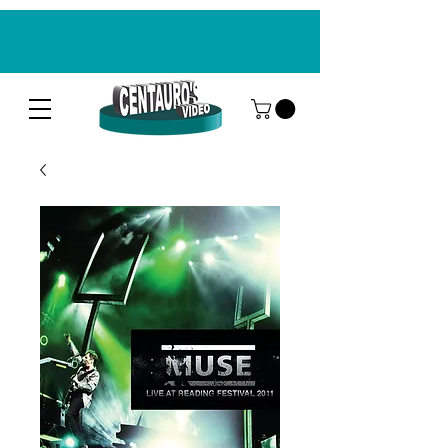
CENTAUROS VIDEO