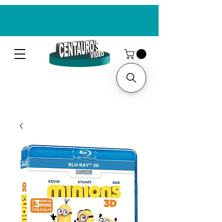
CENTAUROS VIDEO