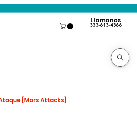
Llamanos
333-613-4366
 Ataque [Mars Attacks]