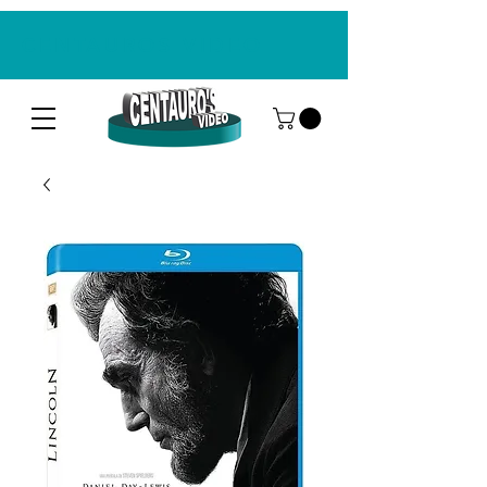
CENTAUROS VIDEO