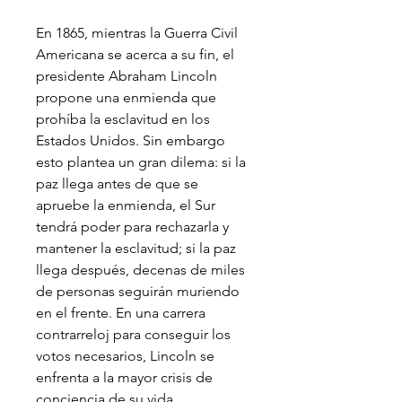
En 1865, mientras la Guerra Civil
Americana se acerca a su fin, el
presidente Abraham Lincoln
propone una enmienda que
prohíba la esclavitud en los
Estados Unidos. Sin embargo
esto plantea un gran dilema: si la
paz llega antes de que se
apruebe la enmienda, el Sur
tendrá poder para rechazarla y
mantener la esclavitud; si la paz
llega después, decenas de miles
de personas seguirán muriendo
en el frente. En una carrera
contrarreloj para conseguir los
votos necesarios, Lincoln se
enfrenta a la mayor crisis de
conciencia de su vida.