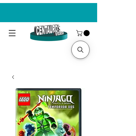
CENTAUROS VIDEO