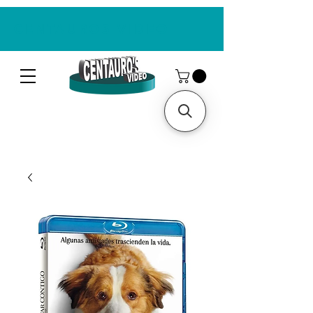
CENTAUROS VIDEO