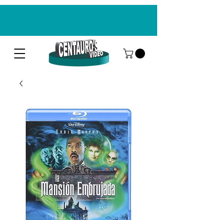
CENTAUROS VIDEO