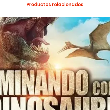
Productos relacionados