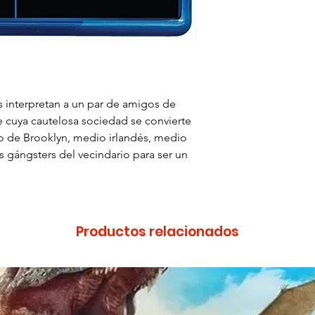
interpretan a un par de amigos de
de cuya cautelosa sociedad se convierte
co de Brooklyn, medio irlandés, medio
s gángsters del vecindario para ser un
Productos relacionados