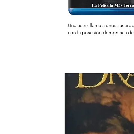
Una actriz llama a unos sacerdo
con la posesión demoníaca de 