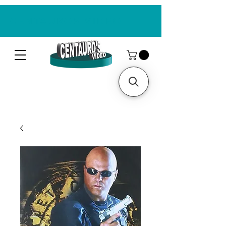
CENTAUROS VIDEO