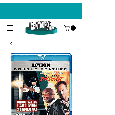
CENTAUROS VIDEO