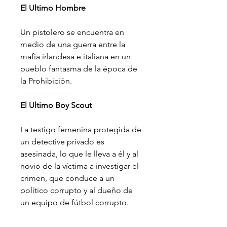
El Ultimo Hombre
Un pistolero se encuentra en
medio de una guerra entre la
mafia irlandesa e italiana en un
pueblo fantasma de la época de
la Prohibición.
---------------------
El Ultimo Boy Scout
La testigo femenina protegida de
un detective privado es
asesinada, lo que le lleva a él y al
novio de la víctima a investigar el
crimen, que conduce a un
político corrupto y al dueño de
un equipo de fútbol corrupto.