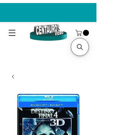
CENTAUROS VIDEO