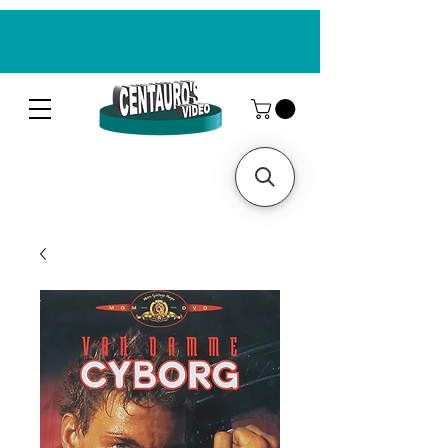
CENTAUROS VIDEO