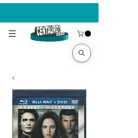
CENTAUROS VIDEO