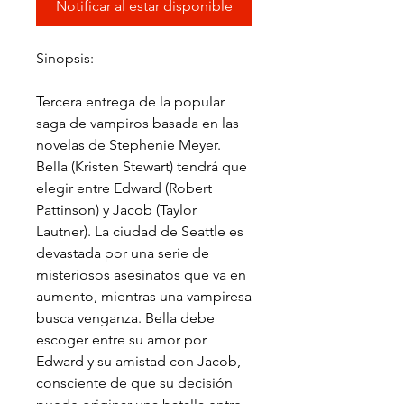
Notificar al estar disponible
Sinopsis:
Tercera entrega de la popular
saga de vampiros basada en las
novelas de Stephenie Meyer.
Bella (Kristen Stewart) tendrá que
elegir entre Edward (Robert
Pattinson) y Jacob (Taylor
Lautner). La ciudad de Seattle es
devastada por una serie de
misteriosos asesinatos que va en
aumento, mientras una vampiresa
busca venganza. Bella debe
escoger entre su amor por
Edward y su amistad con Jacob,
consciente de que su decisión