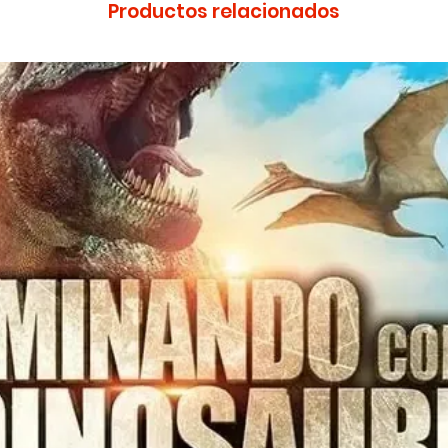
Productos relacionados