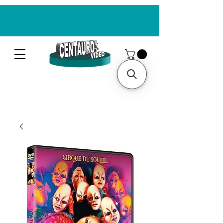
CENTAUROS VIDEO