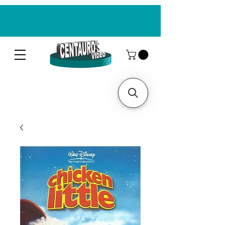
CENTAUROS VIDEO