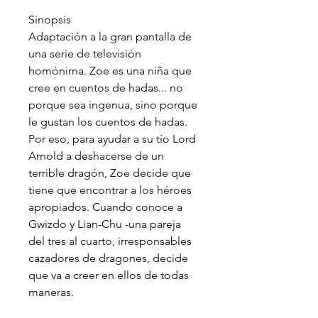
Sinopsis
Adaptación a la gran pantalla de
una serie de televisión
homónima. Zoe es una niña que
cree en cuentos de hadas... no
porque sea ingenua, sino porque
le gustan los cuentos de hadas.
Por eso, para ayudar a su tío Lord
Arnold a deshacerse de un
terrible dragón, Zoe decide que
tiene que encontrar a los héroes
apropiados. Cuando conoce a
Gwizdo y Lian-Chu -una pareja
del tres al cuarto, irresponsables
cazadores de dragones, decide
que va a creer en ellos de todas
maneras.