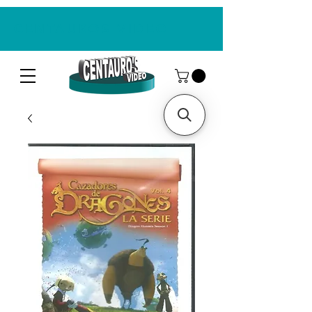
CENTAUROS VIDEO