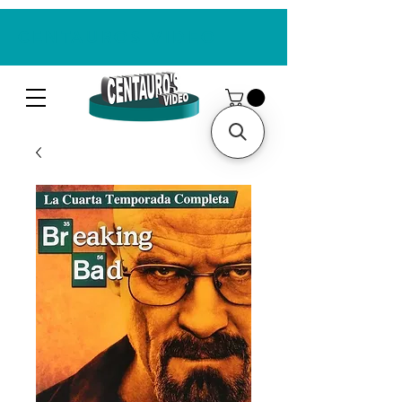
CENTAUROS VIDEO