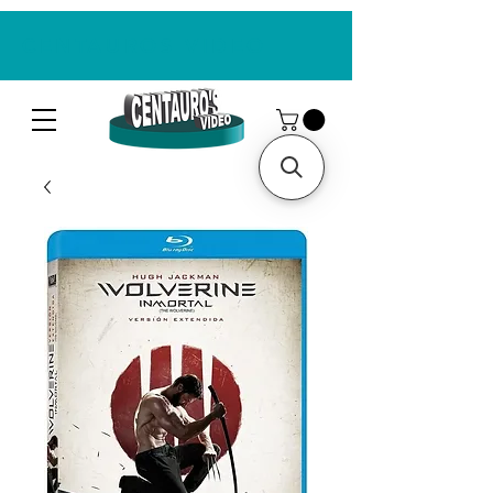
CENTAUROS VIDEO