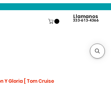
Llamanos
333-613-4366
n Y Gloria [ Tom Cruise