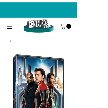
CENTAUROS VIDEO