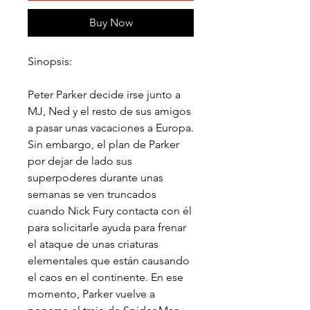
Buy Now
Sinopsis:
Peter Parker decide irse junto a
MJ, Ned y el resto de sus amigos
a pasar unas vacaciones a Europa.
Sin embargo, el plan de Parker
por dejar de lado sus
superpoderes durante unas
semanas se ven truncados
cuando Nick Fury contacta con él
para solicitarle ayuda para frenar
el ataque de unas criaturas
elementales que están causando
el caos en el continente. En ese
momento, Parker vuelve a